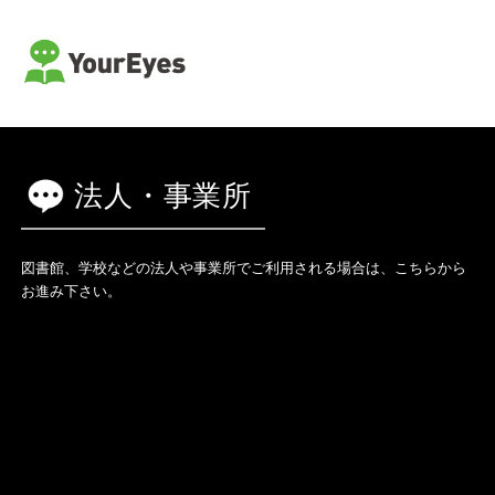
読書支援サービス ユアアイズ
法人・事業所
図書館、学校などの法人や事業所でご利用される場合は、こちらから
お進み下さい。