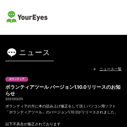
読書支援サービス ユアアイズ
ニュース
→
ニュース一覧
ボランティア
ボランティアツール バージョン1.10.0リリースのお知
らせ
2021/03/25
ボランティアの方に本の読み上げ修正をして頂くパソコン用ソフト
「ボランティアツール」のバージョン1.10.0がリリースされました。
以下不具合が修正されております